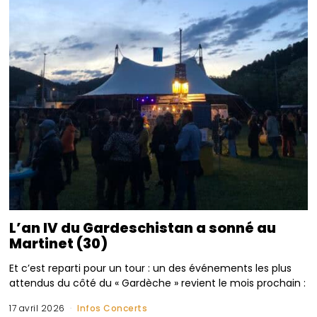
L’an IV du Gardeschistan a sonné au
Martinet (30)
Et c’est reparti pour un tour : un des événements les plus
attendus du côté du « Gardèche » revient le mois prochain :
17 avril 2026
Infos Concerts