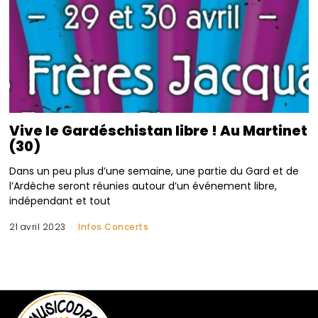
Vive le Gardéschistan libre ! Au Martinet
(30)
Dans un peu plus d’une semaine, une partie du Gard et de
l’Ardèche seront réunies autour d’un événement libre,
indépendant et tout
21 avril 2023
Infos Concerts