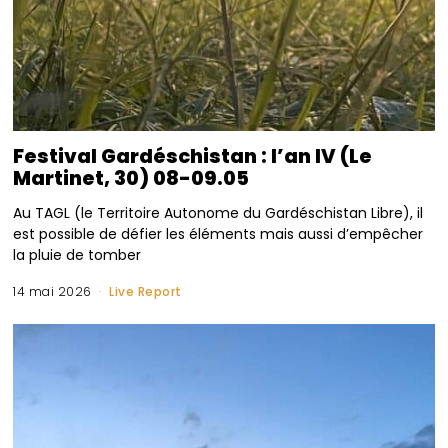
Festival Gardéschistan : l’an IV (Le
Martinet, 30) 08-09.05
Au TAGL (le Territoire Autonome du Gardéschistan Libre), il
est possible de défier les éléments mais aussi d’empêcher
la pluie de tomber
14 mai 2026
Live Report