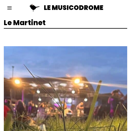
LE MUSICODROME
Le Martinet