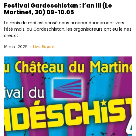
Festival Gardeschistan : l’an III (Le
Martinet, 30) 09-10.05
Le mois de mai est sensé nous amener doucement vers
l’été mais, au Gardeschistan, les organisateurs ont eu le nez
creux :
16 mai 2025
Live Report