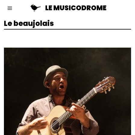
LE MUSICODROME
Le beaujolais