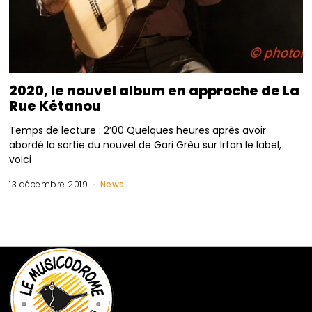
2020, le nouvel album en approche de La
Rue Kétanou
Temps de lecture : 2’00 Quelques heures après avoir
abordé la sortie du nouvel de Gari Grèu sur Irfan le label,
voici
13 décembre 2019
News