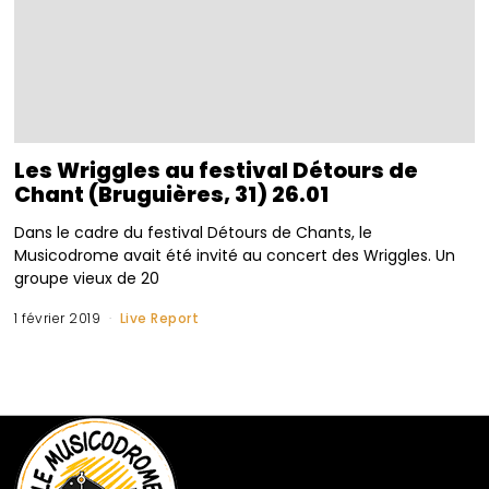
Les Wriggles au festival Détours de
Chant (Bruguières, 31) 26.01
Dans le cadre du festival Détours de Chants, le
Musicodrome avait été invité au concert des Wriggles. Un
groupe vieux de 20
1 février 2019
Live Report