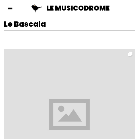
LE MUSICODROME
Le Bascala