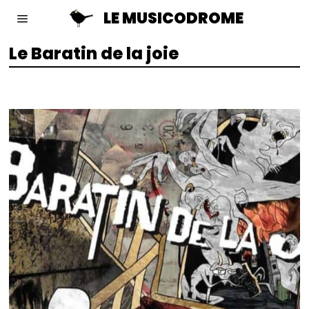
LE MUSICODROME
Le Baratin de la joie