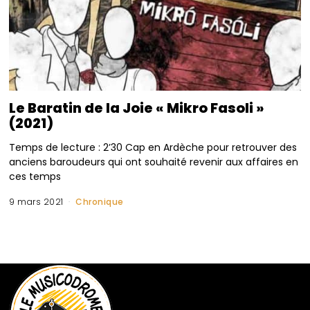
Le Baratin de la Joie « Mikro Fasoli »
(2021)
Temps de lecture : 2’30 Cap en Ardèche pour retrouver des
anciens baroudeurs qui ont souhaité revenir aux affaires en
ces temps
9 mars 2021
Chronique