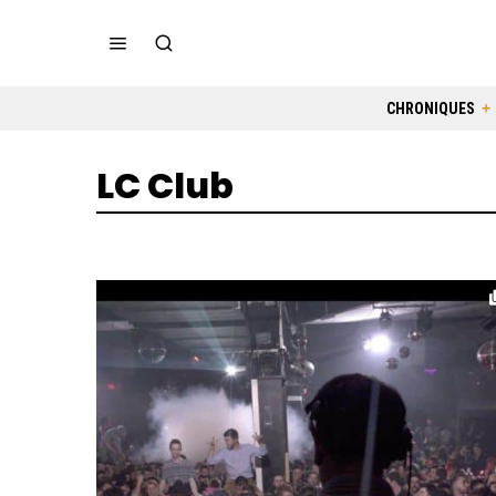
CHRONIQUES
LC Club