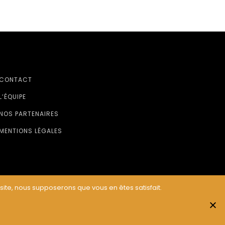
CONTACT
L’ÉQUIPE
NOS PARTENAIRES
MENTIONS LÉGALES
 site, nous supposerons que vous en êtes satisfait.