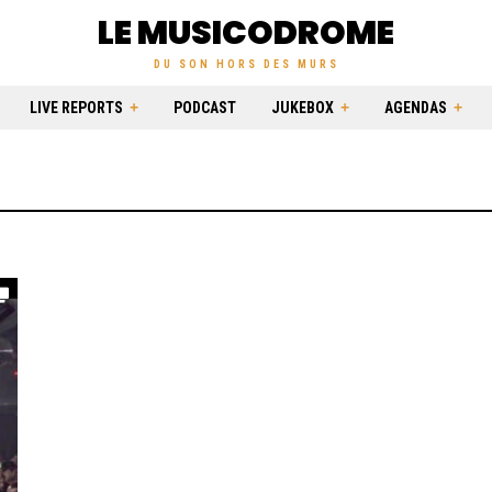
LE MUSICODROME
DU SON HORS DES MURS
LIVE REPORTS
PODCAST
JUKEBOX
AGENDAS