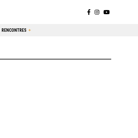
RENCONTRES