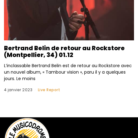
Bertrand Belin de retour au Rockstore
(Montpellier, 34) 01.12
L’inclassable Bertrand Belin est de retour au Rockstore avec
un nouvel album, « Tambour vision », paru il y a quelques
jours. Le moins
4 janvier 2023
Live Report