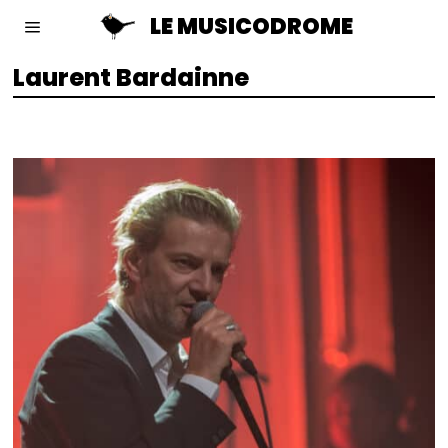
LE MUSICODROME
Laurent Bardainne