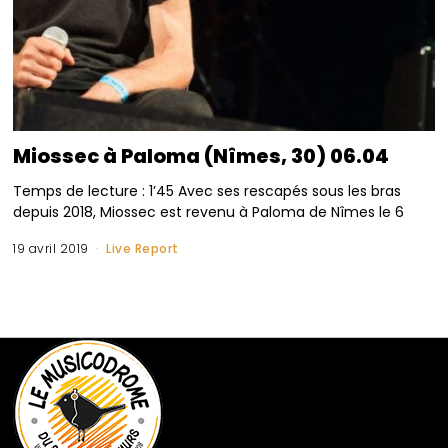
Miossec à Paloma (Nîmes, 30) 06.04
Temps de lecture : 1’45 Avec ses rescapés sous les bras
depuis 2018, Miossec est revenu à Paloma de Nîmes le 6
19 avril 2019
Live Report