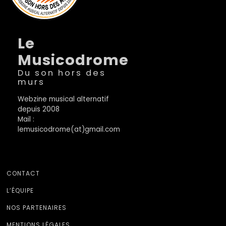
Le
Musicodrome
Du son hors des
murs
Webzine musical alternatif
depuis 2008
Mail :
lemusicodrome(at)gmail.com
CONTACT
L’ÉQUIPE
NOS PARTENAIRES
MENTIONS LÉGALES