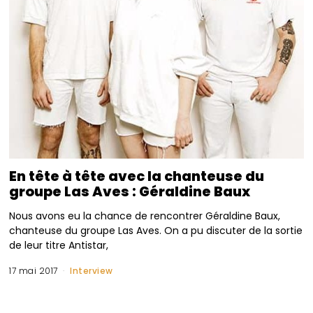
En tête à tête avec la chanteuse du
groupe Las Aves : Géraldine Baux
Nous avons eu la chance de rencontrer Géraldine Baux,
chanteuse du groupe Las Aves. On a pu discuter de la sortie
de leur titre Antistar,
17 mai 2017
Interview