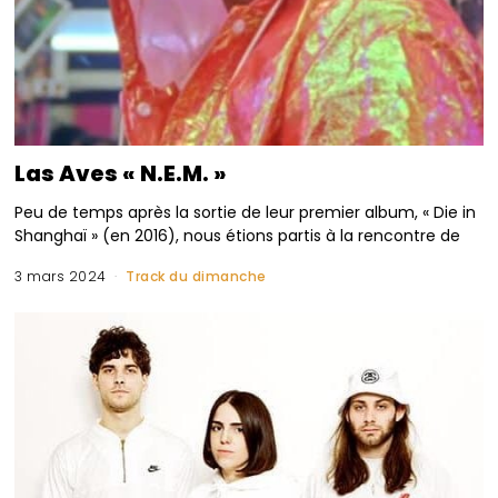
Las Aves « N.E.M. »
Peu de temps après la sortie de leur premier album, « Die in
Shanghaï » (en 2016), nous étions partis à la rencontre de
3 mars 2024
Track du dimanche