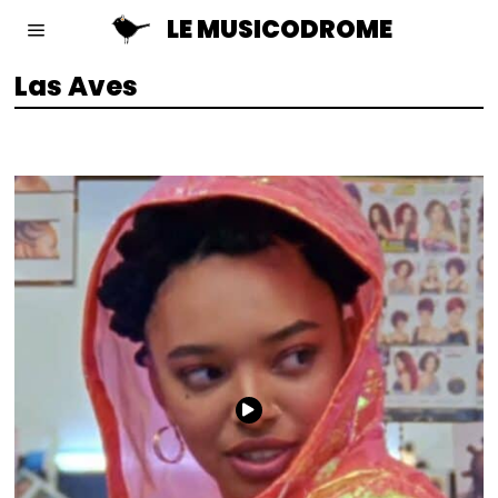
LE MUSICODROME
Las Aves