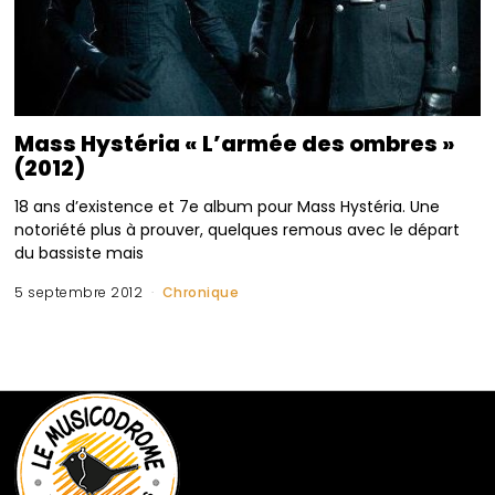
Mass Hystéria « L’armée des ombres »
(2012)
18 ans d’existence et 7e album pour Mass Hystéria. Une
notoriété plus à prouver, quelques remous avec le départ
du bassiste mais
5 septembre 2012
Chronique