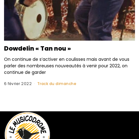
Dowdelin « Tan nou »
On continue de s’activer en coulisses mais avant de vous
parler des nombreuses nouveautés à venir pour 2022, on
continue de garder
6 février 2022
Track du dimanche