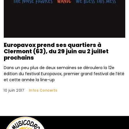
Europavox prend ses quartiers à
Clermont (63), du 29 juin au 2 juillet
prochains
Dans un peu plus de deux semaines se déroulera la 12e
édition du festival Europavox, premier grand festival de l’été
et cette année la line-up
10 juin 2017
Infos Concerts