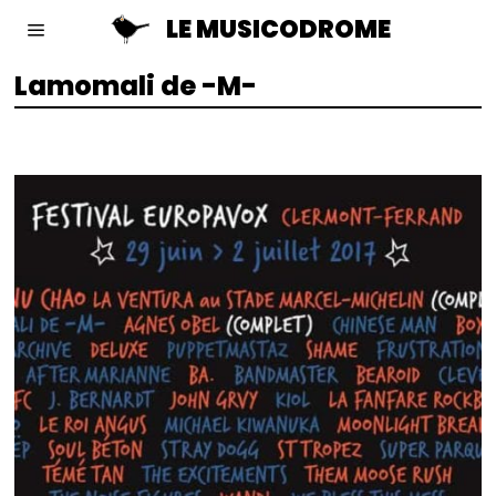
LE MUSICODROME
Lamomali de -M-