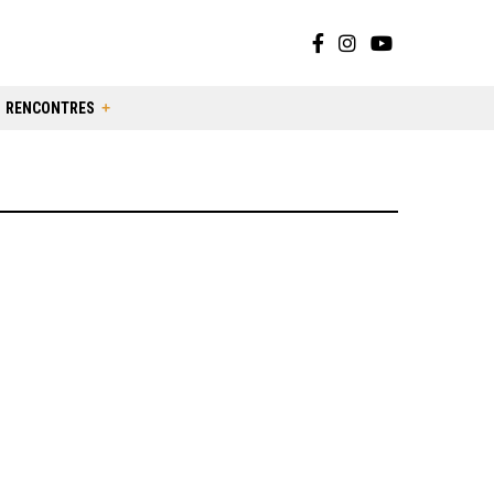
RENCONTRES