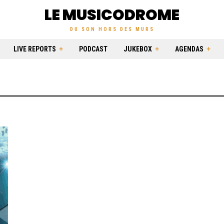
LE MUSICODROME
DU SON HORS DES MURS
LIVE REPORTS
PODCAST
JUKEBOX
AGENDAS