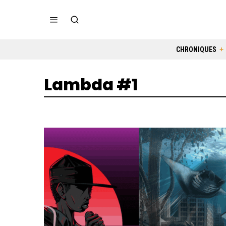
CHRONIQUES
Lambda #1