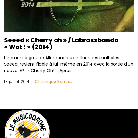
Seeed « Cherry oh » / Labrassbanda
« Wot ! » (2014)
L’immense groupe Allemand aux influences multiples
Seeed, revient fidèle à lui-même en 2014 avec la sortie d’un
nouvel EP : « Cherry Oh! ». Après
18 juillet 2014
Chronique Express