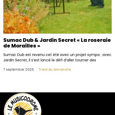
Sumac Dub & Jardin Secret « La roseraie
de Morailles »
Sumac Dub est revenu cet été avec un projet sympa : avec
Jardin Secret, il s’est lancé le défi d’aller tourner des
7 septembre 2025
Track du dimanche