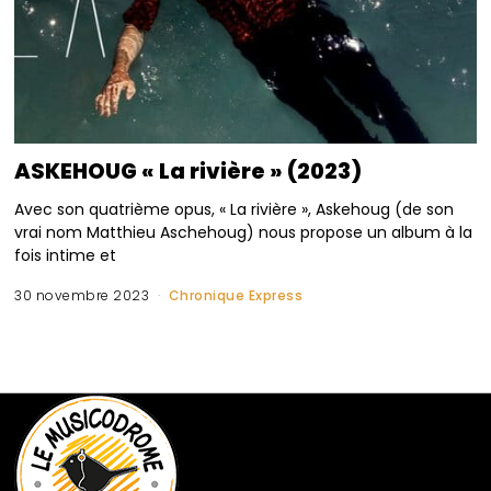
ASKEHOUG « La rivière » (2023)
Avec son quatrième opus, « La rivière », Askehoug (de son
vrai nom Matthieu Aschehoug) nous propose un album à la
fois intime et
30 novembre 2023
Chronique Express