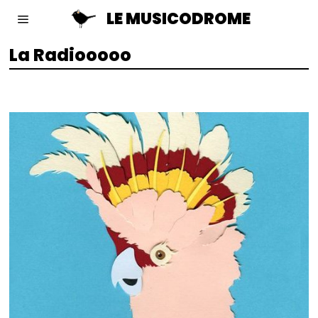
LE MUSICODROME
La Radiooooo