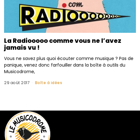
La Radiooooo comme vous ne l’avez
jamais vu !
Vous ne savez plus quoi écouter comme musique ? Pas de
panique, venez donc farfouiller dans la boîte à outils du
Musicodrome,
29 août 2017
Boîte à idées