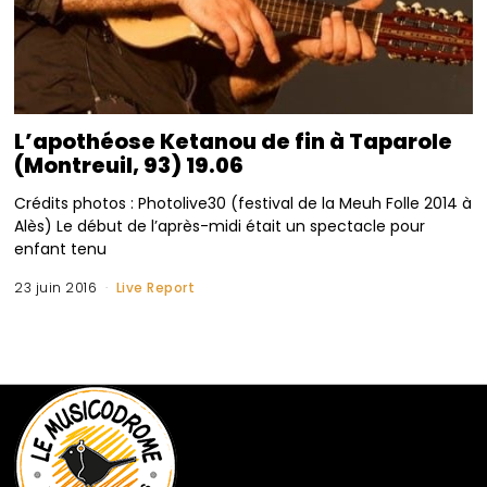
L’apothéose Ketanou de fin à Taparole
(Montreuil, 93) 19.06
Crédits photos : Photolive30 (festival de la Meuh Folle 2014 à
Alès) Le début de l’après-midi était un spectacle pour
enfant tenu
23 juin 2016
Live Report