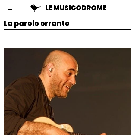
LE MUSICODROME
La parole errante