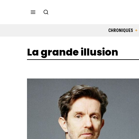
CHRONIQUES
La grande illusion