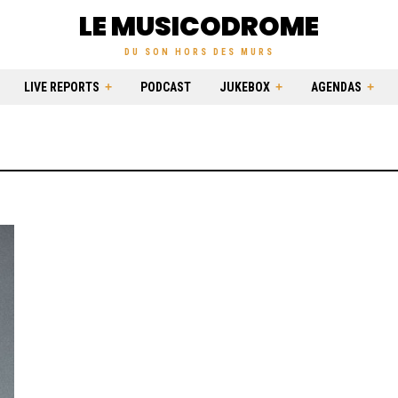
LE MUSICODROME
DU SON HORS DES MURS
LIVE REPORTS
PODCAST
JUKEBOX
AGENDAS