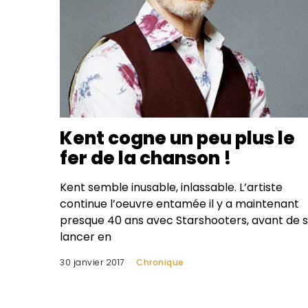
Kent cogne un peu plus le
fer de la chanson !
Kent semble inusable, inlassable. L’artiste
continue l’oeuvre entamée il y a maintenant
presque 40 ans avec Starshooters, avant de 
lancer en
30 janvier 2017
Chronique