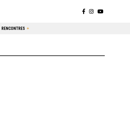
RENCONTRES