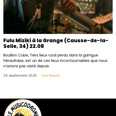
Fulu Miziki à la Grange (Causse-de-la-
Selle, 34) 22.08
Bouillon Cube, Tiers lieux rural perdu dans la garrigue
héraultaise, est un de ces lieux incontournables que nous
n’avions pas visité depuis
25 septembre 2025
Live Report