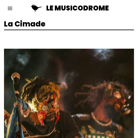
LE MUSICODROME
La Cimade