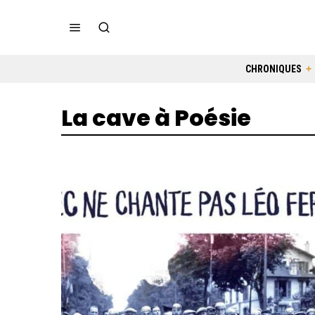
CHRONIQUES
La cave à Poésie