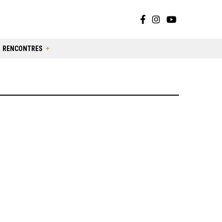
RENCONTRES