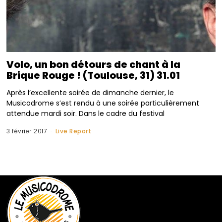
Volo, un bon détours de chant à la
Brique Rouge ! (Toulouse, 31) 31.01
Après l’excellente soirée de dimanche dernier, le
Musicodrome s’est rendu à une soirée particulièrement
attendue mardi soir. Dans le cadre du festival
3 février 2017
Live Report