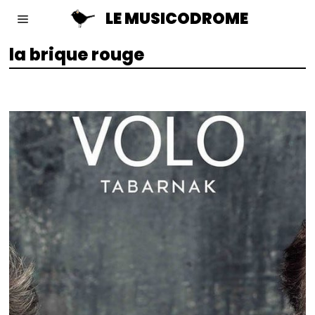
LE MUSICODROME
la brique rouge