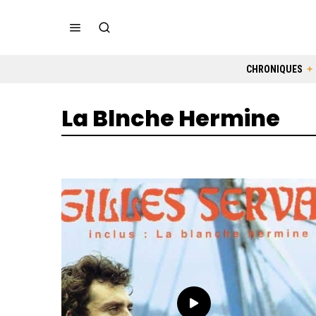
CHRONIQUES
La Blnche Hermine