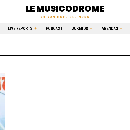
LE MUSICODROME
DU SON HORS DES MURS
LIVE REPORTS
PODCAST
JUKEBOX
AGENDAS