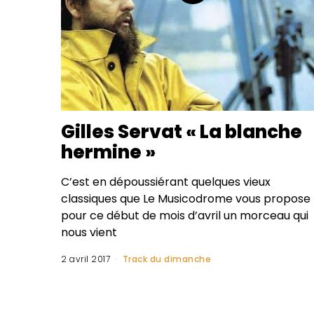
Gilles Servat « La blanche
hermine »
C’est en dépoussiérant quelques vieux
classiques que Le Musicodrome vous propose
pour ce début de mois d’avril un morceau qui
nous vient
2 avril 2017
Track du dimanche