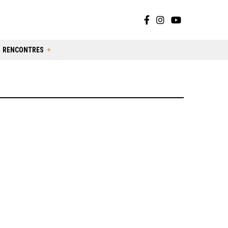
RENCONTRES