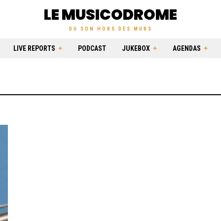
LE MUSICODROME
DU SON HORS DES MURS
LIVE REPORTS
PODCAST
JUKEBOX
AGENDAS