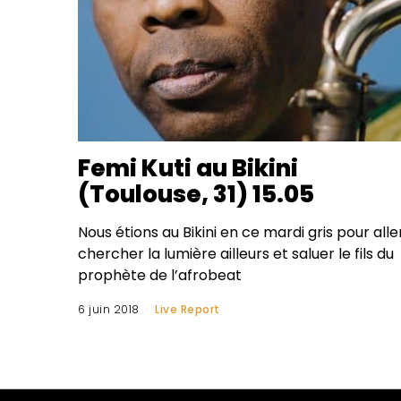
Femi Kuti au Bikini
(Toulouse, 31) 15.05
Nous étions au Bikini en ce mardi gris pour alle
chercher la lumière ailleurs et saluer le fils du
prophète de l’afrobeat
6 juin 2018
Live Report