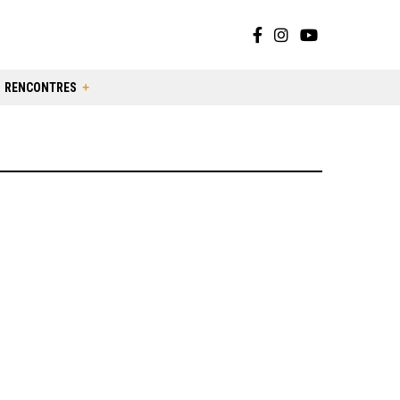
RENCONTRES