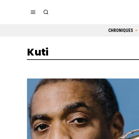
CHRONIQUES
Kuti