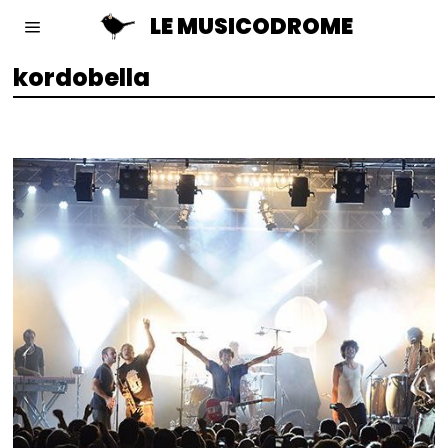
LE MUSICODROME
kordobella