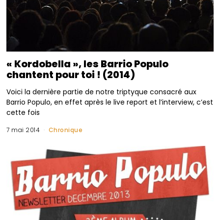
« Kordobella », les Barrio Populo
chantent pour toi ! (2014)
Voici la dernière partie de notre triptyque consacré aux
Barrio Populo, en effet après le live report et l’interview, c’est
cette fois
7 mai 2014
Chronique