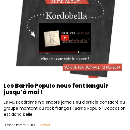
Les Barrio Populo nous font languir
jusqu’à mai !
Le Musicodrome n’a encore jamais eu d’article consacré au
groupe montant du rock français : Barrio Populo ! L’occasion
est donc belle
11 décembre 2013
News