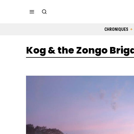
CHRONIQUES
Kog & the Zongo Brig