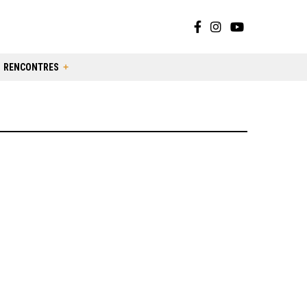
RENCONTRES