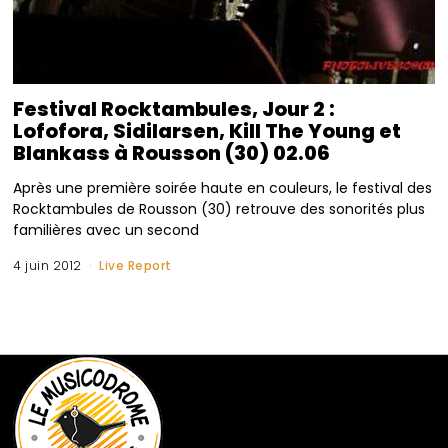
Festival Rocktambules, Jour 2 :
Lofofora, Sidilarsen, Kill The Young et
Blankass à Rousson (30) 02.06
Après une première soirée haute en couleurs, le festival des
Rocktambules de Rousson (30) retrouve des sonorités plus
familières avec un second
4 juin 2012
Live Report