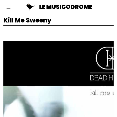
LE MUSICODROME
Kill Me Sweeny