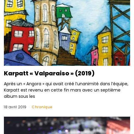
Karpatt « Valparaiso » (2019)
Après un « Angora » qui avait créé l’unanimité dans l’équipe,
Karpatt est revenu en cette fin mars avec un septième
album sous les
18 avril 2019
Chronique