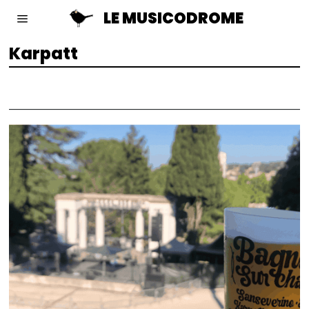
LE MUSICODROME
Karpatt