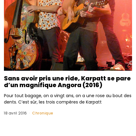
Sans avoir pris une ride, Karpatt se pare
d’un magnifique Angora (2016)
Pour tout bagage, on a vingt ans, on a une rose au bout des
dents. C’est sûr, les trois compères de Karpatt
18 avril 2016
Chronique