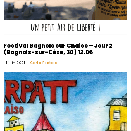
Festival Bagnols sur Chaise – Jour 2
(Bagnols-sur-Cèze, 30) 12.06
14 juin 2021
Carte Postale