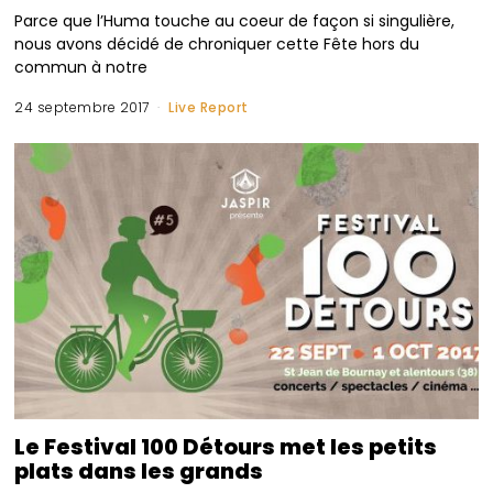
Parce que l’Huma touche au coeur de façon si singulière,
nous avons décidé de chroniquer cette Fête hors du
commun à notre
24 septembre 2017
Live Report
Le Festival 100 Détours met les petits
plats dans les grands