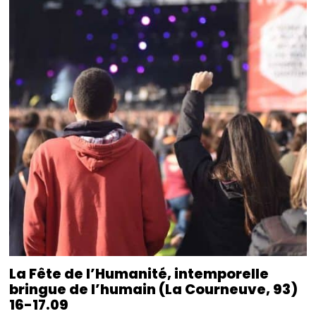
La Fête de l’Humanité, intemporelle
bringue de l’humain (La Courneuve, 93)
16-17.09