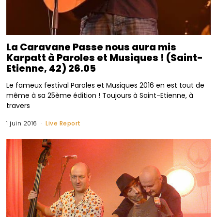
La Caravane Passe nous aura mis
Karpatt à Paroles et Musiques ! (Saint-
Etienne, 42) 26.05
Le fameux festival Paroles et Musiques 2016 en est tout de
même à sa 25ème édition ! Toujours à Saint-Etienne, à
travers
1 juin 2016
Live Report