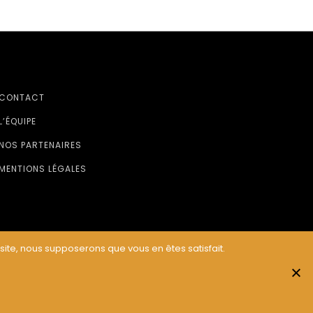
CONTACT
L’ÉQUIPE
NOS PARTENAIRES
MENTIONS LÉGALES
 site, nous supposerons que vous en êtes satisfait.