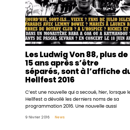
Les Ludwig Von 88, plus de
15 ans après s’être
séparés, sont à l’affiche d
Hellfest 2016
C’est une nouvelle qui a secoué, hier, lorsque l
Hellfest a dévoilé les derniers noms de sa
programmation 2016. Une nouvelle aussi
9 février 2016
News