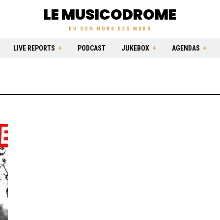
LE MUSICODROME
DU SON HORS DES MURS
LIVE REPORTS
PODCAST
JUKEBOX
AGENDAS