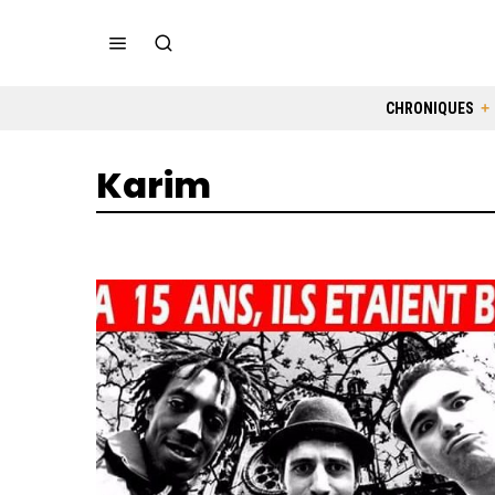
CHRONIQUES
Karim