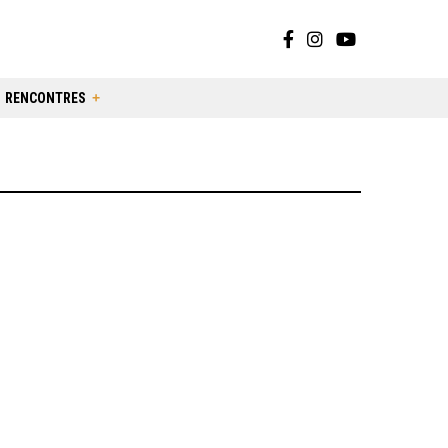
RENCONTRES