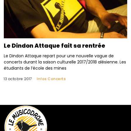
Le Dindon Attaque fait sa rentrée
Le Dindon Attaque repart pour une nouvelle vague de
concerts durant la saison culturelle 2017/2018 alésienne. Les
étudiants de l’école des mines
13 octobre 2017
Infos Concerts