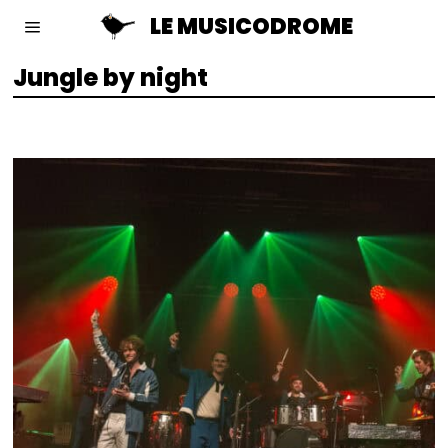
LE MUSICODROME
Jungle by night