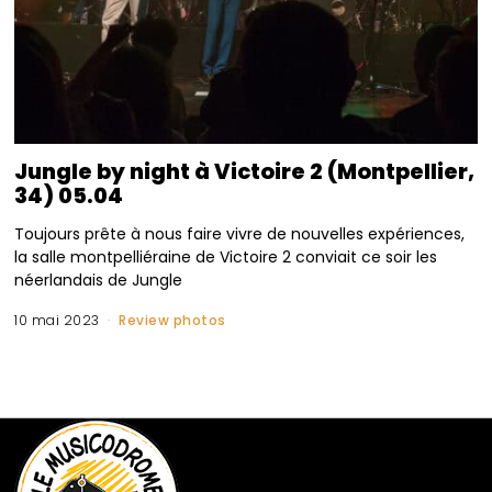
Jungle by night à Victoire 2 (Montpellier,
34) 05.04
Toujours prête à nous faire vivre de nouvelles expériences,
la salle montpelliéraine de Victoire 2 conviait ce soir les
néerlandais de Jungle
10 mai 2023
Review photos