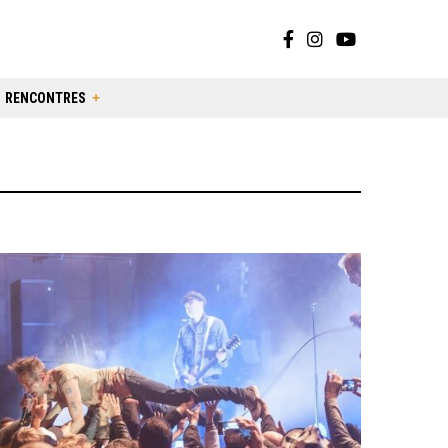
RENCONTRES