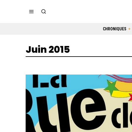
CHRONIQUES
Juin 2015