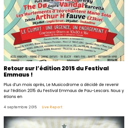
Retour sur l’édition 2015 du Festival
Emmaus !
Plus d’un mois après, Le Musicodrome a décidé de revenir
sur l’édition 2015 du Festival Emmaus de Pau-Lescars. Nous y
étions en
4 septembre 2015
Live Report