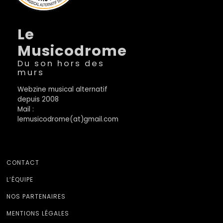
Le
Musicodrome
Du son hors des
murs
Webzine musical alternatif
depuis 2008
Mail :
lemusicodrome(at)gmail.com
CONTACT
L’ÉQUIPE
NOS PARTENAIRES
MENTIONS LÉGALES