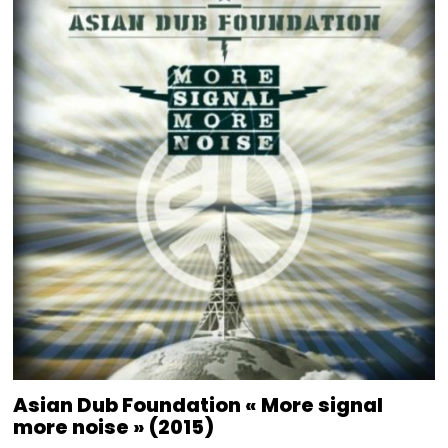
Asian Dub Foundation « More signal
more noise » (2015)