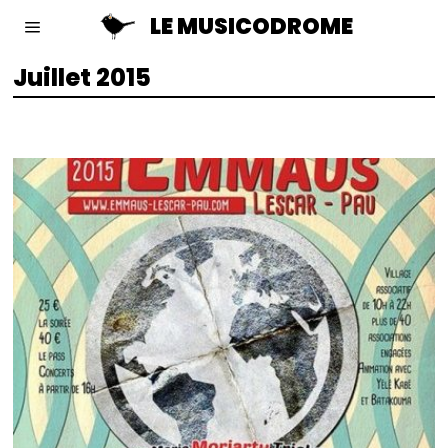
LE MUSICODROME
Juillet 2015