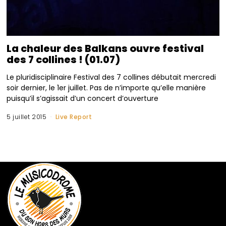
La chaleur des Balkans ouvre festival
des 7 collines ! (01.07)
Le pluridisciplinaire Festival des 7 collines débutait mercredi
soir dernier, le 1er juillet. Pas de n’importe qu’elle manière
puisqu’il s’agissait d’un concert d’ouverture
5 juillet 2015
Live Report