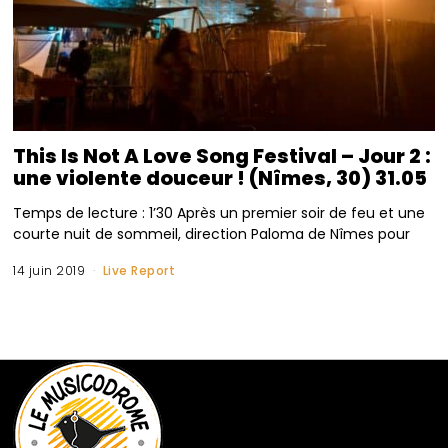
This Is Not A Love Song Festival – Jour 2 :
une violente douceur ! (Nîmes, 30) 31.05
Temps de lecture : 1’30 Après un premier soir de feu et une
courte nuit de sommeil, direction Paloma de Nîmes pour
14 juin 2019
Live Report