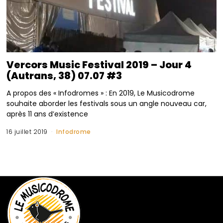
Vercors Music Festival 2019 – Jour 4
(Autrans, 38) 07.07 #3
A propos des « Infodromes » : En 2019, Le Musicodrome
souhaite aborder les festivals sous un angle nouveau car,
après 11 ans d’existence
16 juillet 2019
Infodrome