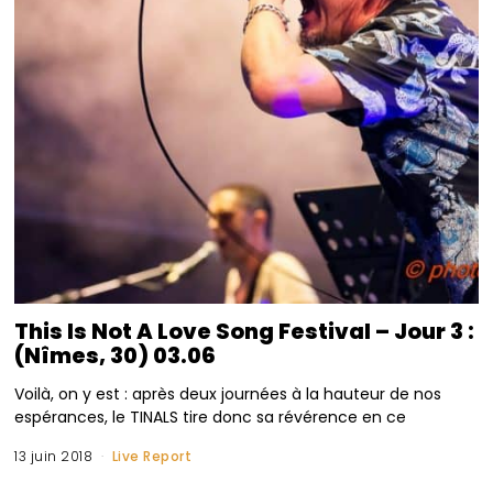
This Is Not A Love Song Festival – Jour 3 :
(Nîmes, 30) 03.06
Voilà, on y est : après deux journées à la hauteur de nos
espérances, le TINALS tire donc sa révérence en ce
13 juin 2018
Live Report