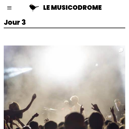
LE MUSICODROME
Jour 3