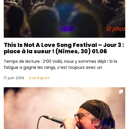
This Is Not A Love Song Festival – Jour 3 :
place à la sueur ! (Nîmes, 30) 01.06
Temps de lecture : 2’00 Voilà, nous y sommes déjà ! Si la
fatigue a gagné les rangs, c’est toujours avec un
17 juin 2019
Live Report