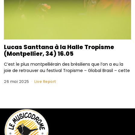
Lucas Santtana à la Halle Tropisme
(Montpellier, 34) 16.05
C’est le plus montpelliérain des brésiliens que l’on a eu la
joie de retrouver au festival Tropisme – Global Brasil – cette
26 mai 2025
Live Report