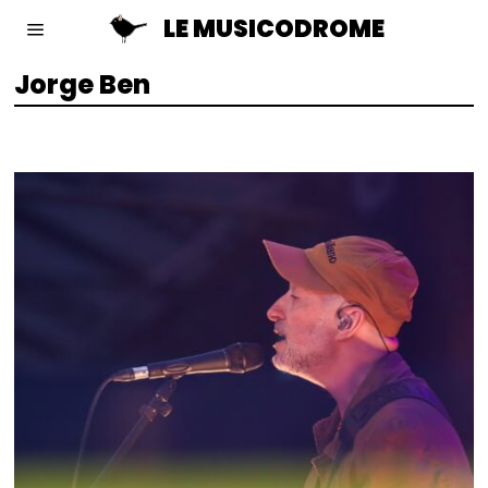
LE MUSICODROME
Jorge Ben