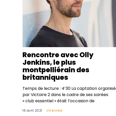
Rencontre avec Olly
Jenkins, le plus
montpelliérain des
britanniques
Temps de lecture : 4’30 La captation organis
par Victoire 2 dans le cadre de ses soirées
« club essentiel » était l’occasion de
16 avril 2021
Interview