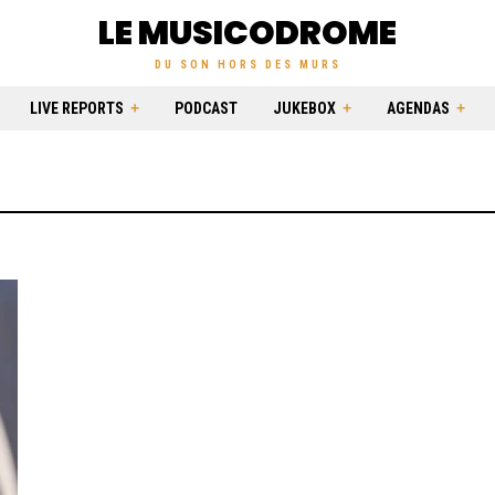
LE MUSICODROME
DU SON HORS DES MURS
LIVE REPORTS
PODCAST
JUKEBOX
AGENDAS