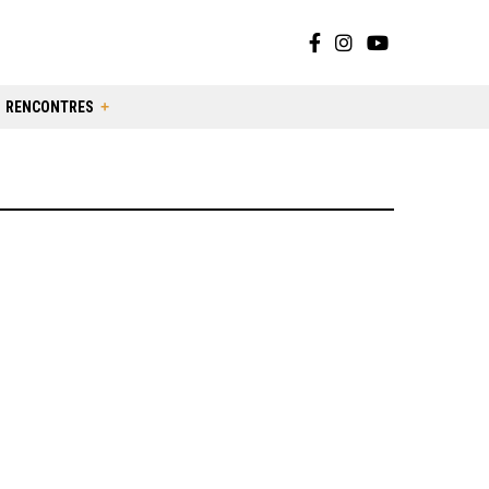
RENCONTRES