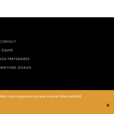
CONTACT
L’ÉQUIPE
NOS PARTENAIRES
MENTIONS LÉGALES
 site, nous supposerons que vous en êtes satisfait.