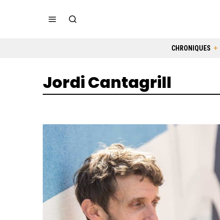
CHRONIQUES
Jordi Cantagrill