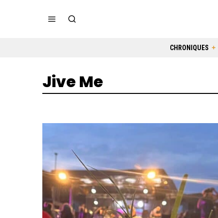
CHRONIQUES
Jive Me