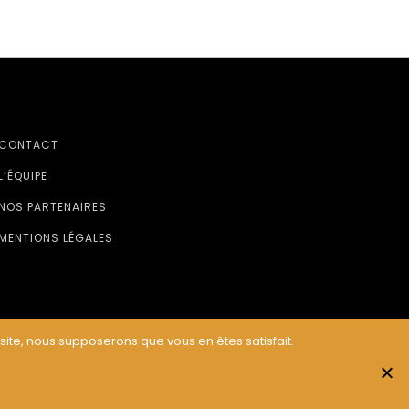
CONTACT
L’ÉQUIPE
NOS PARTENAIRES
MENTIONS LÉGALES
 site, nous supposerons que vous en êtes satisfait.