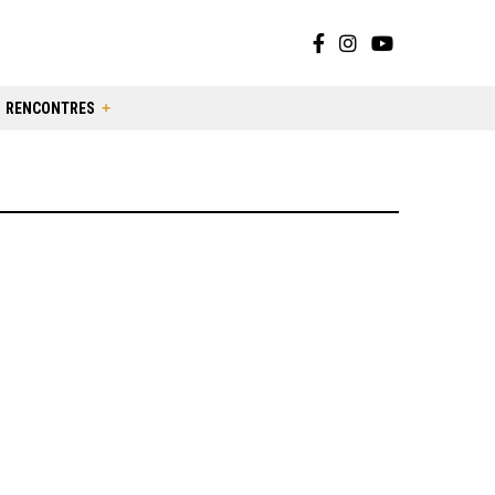
RENCONTRES