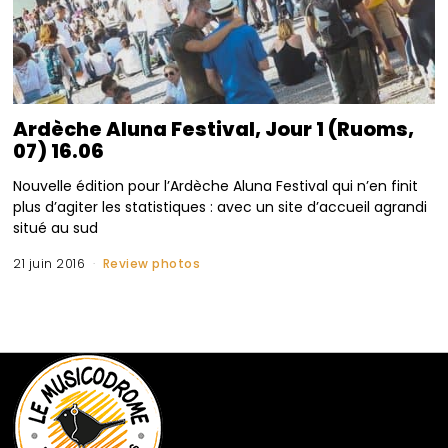
Ardèche Aluna Festival, Jour 1 (Ruoms,
07) 16.06
Nouvelle édition pour l’Ardèche Aluna Festival qui n’en finit
plus d’agiter les statistiques : avec un site d’accueil agrandi
situé au sud
21 juin 2016
Review photos