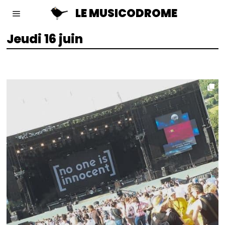
LE MUSICODROME
Jeudi 16 juin