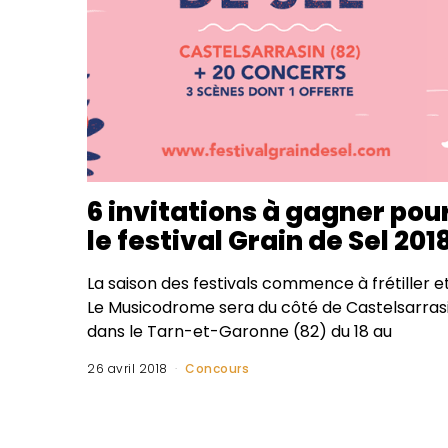
6 invitations à gagner pou
le festival Grain de Sel 201
La saison des festivals commence à frétiller e
Le Musicodrome sera du côté de Castelsarras
dans le Tarn-et-Garonne (82) du 18 au
26 avril 2018
Concours