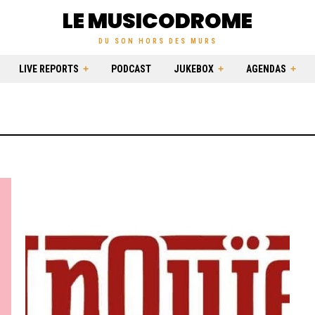
LE MUSICODROME
DU SON HORS DES MURS
LIVE REPORTS
PODCAST
JUKEBOX
AGENDAS