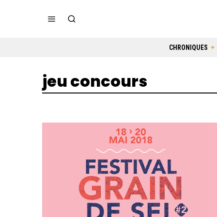
CHRONIQUES
jeu concours