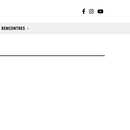
RENCONTRES