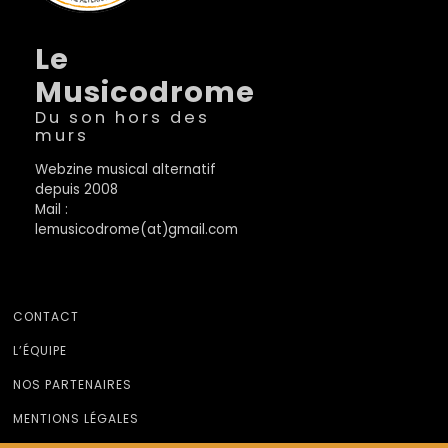
Le
Musicodrome
Du son hors des
murs
Webzine musical alternatif
depuis 2008
Mail :
lemusicodrome(at)gmail.com
CONTACT
L’ÉQUIPE
NOS PARTENAIRES
MENTIONS LÉGALES