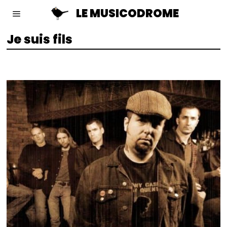
LE MUSICODROME
Je suis fils