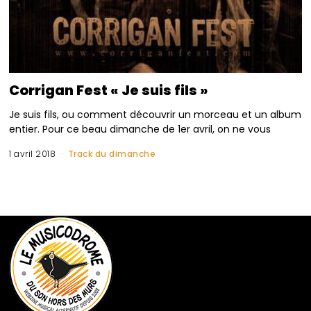
Corrigan Fest « Je suis fils »
Je suis fils, ou comment découvrir un morceau et un album
entier. Pour ce beau dimanche de 1er avril, on ne vous
1 avril 2018
Track du dimanche