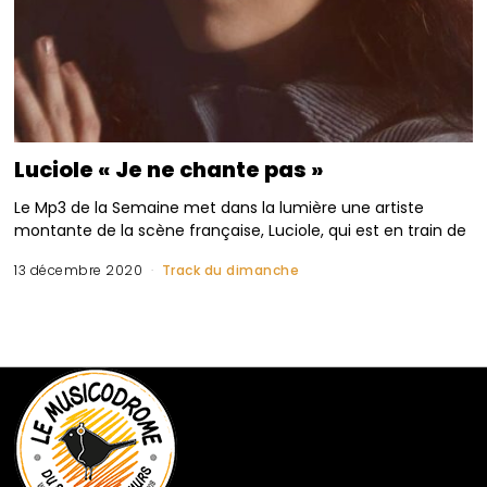
Luciole « Je ne chante pas »
Le Mp3 de la Semaine met dans la lumière une artiste
montante de la scène française, Luciole, qui est en train de
13 décembre 2020
Track du dimanche