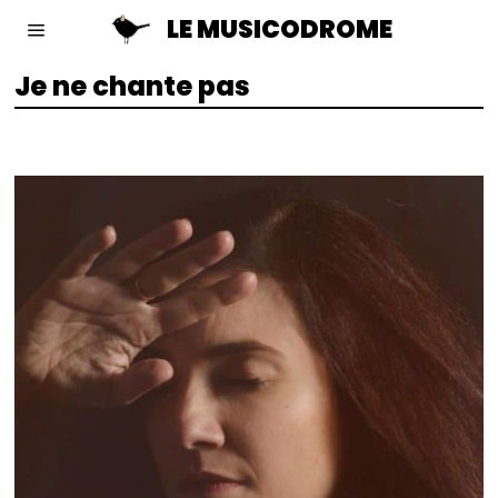
LE MUSICODROME
Je ne chante pas