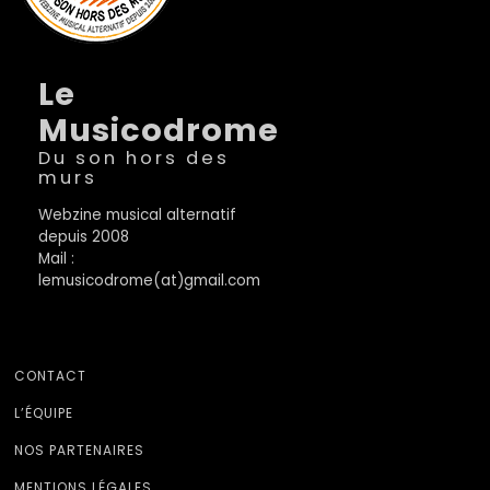
Le
Musicodrome
Du son hors des
murs
Webzine musical alternatif
depuis 2008
Mail :
lemusicodrome(at)gmail.com
CONTACT
L’ÉQUIPE
NOS PARTENAIRES
MENTIONS LÉGALES