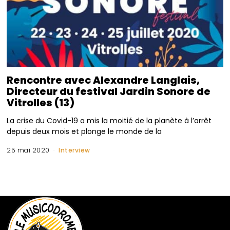
Rencontre avec Alexandre Langlais,
Directeur du festival Jardin Sonore de
Vitrolles (13)
La crise du Covid-19 a mis la moitié de la planète à l’arrêt
depuis deux mois et plonge le monde de la
25 mai 2020
Interview