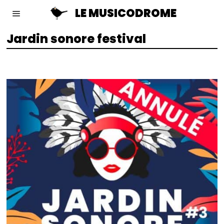
LE MUSICODROME
Jardin sonore festival