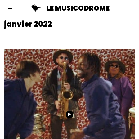
LE MUSICODROME
janvier 2022