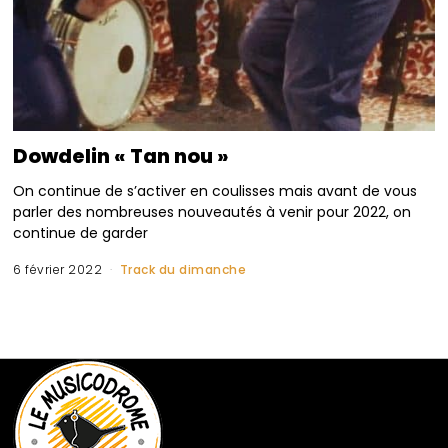
Dowdelin « Tan nou »
On continue de s’activer en coulisses mais avant de vous
parler des nombreuses nouveautés à venir pour 2022, on
continue de garder
6 février 2022
Track du dimanche