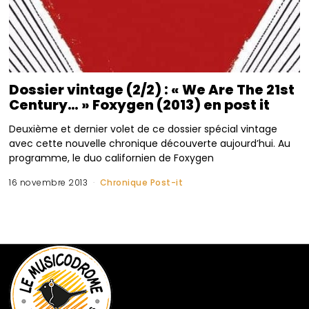
Dossier vintage (2/2) : « We Are The 21st
Century… » Foxygen (2013) en post it
Deuxième et dernier volet de ce dossier spécial vintage
avec cette nouvelle chronique découverte aujourd’hui. Au
programme, le duo californien de Foxygen
16 novembre 2013
Chronique Post-it