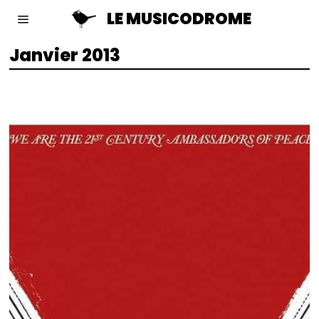
LE MUSICODROME
Janvier 2013