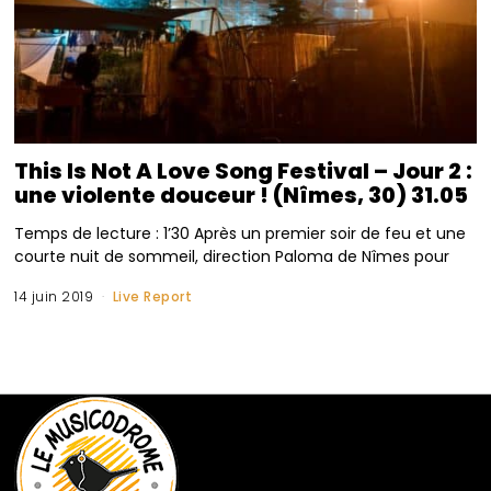
This Is Not A Love Song Festival – Jour 2 :
une violente douceur ! (Nîmes, 30) 31.05
Temps de lecture : 1’30 Après un premier soir de feu et une
courte nuit de sommeil, direction Paloma de Nîmes pour
14 juin 2019
Live Report