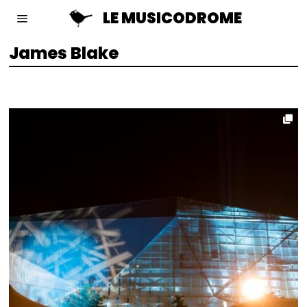
LE MUSICODROME
James Blake