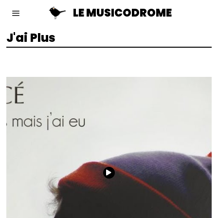
LE MUSICODROME
J'ai Plus