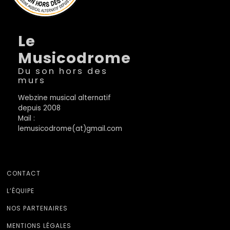
Le
Musicodrome
Du son hors des
murs
Webzine musical alternatif
depuis 2008
Mail :
lemusicodrome(at)gmail.com
CONTACT
L’ÉQUIPE
NOS PARTENAIRES
MENTIONS LÉGALES