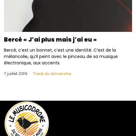
Bercé « J’ai plus mais j’ai eu »
Bercé, c’est un bonnet, c’est une identité. C’est de la
mélancolie, qu’il peint avec le pinceau de sa musique
électronique, aux accents
7 juillet 2019
Track du dimanche