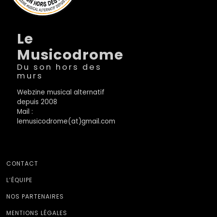
Le
Musicodrome
Du son hors des
murs
Webzine musical alternatif
depuis 2008
Mail :
lemusicodrome(at)gmail.com
CONTACT
L’ÉQUIPE
NOS PARTENAIRES
MENTIONS LÉGALES