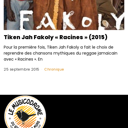
Tiken Jah Fakoly « Racines » (2015)
Pour la première fois, Tiken Jah Fakoly a fait le choix de
reprendre des chansons mythiques du reggae jamaïcain
avec « Racines ». En
25 septembre 2015
Chronique