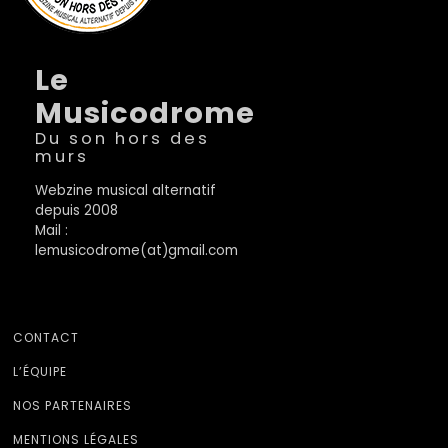
Le
Musicodrome
Du son hors des
murs
Webzine musical alternatif
depuis 2008
Mail :
lemusicodrome(at)gmail.com
CONTACT
L’ÉQUIPE
NOS PARTENAIRES
MENTIONS LÉGALES