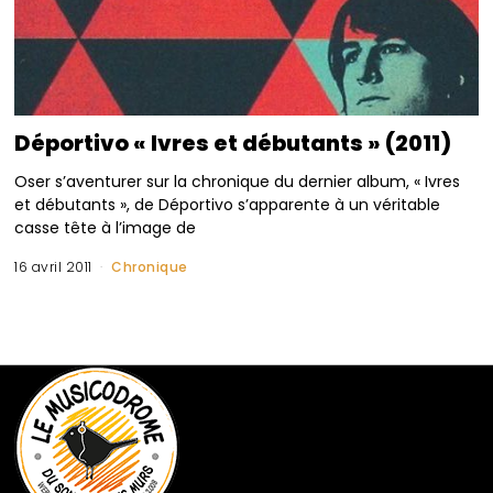
Déportivo « Ivres et débutants » (2011)
Oser s’aventurer sur la chronique du dernier album, « Ivres
et débutants », de Déportivo s’apparente à un véritable
casse tête à l’image de
16 avril 2011
Chronique